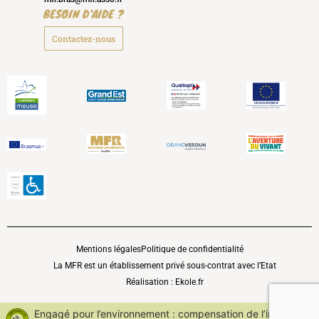
BESOIN D'AIDE ?
Contactez-nous
Mentions légales
Politique de confidentialité
La MFR est un établissement privé sous-contrat avec l’Etat
Réalisation : Ekole.fr
Engagé pour l’environnement : compensation de l’impact