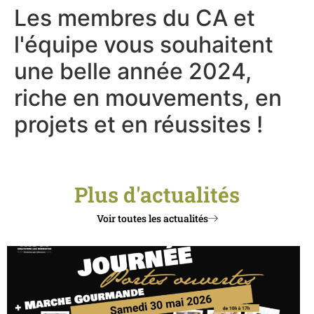
Les membres du CA et
l'équipe vous souhaitent
une belle année 2024,
riche en mouvements,
en
projets et en réussites !
Plus d'actualités
Voir toutes les actualités