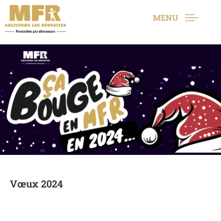
MENU
Vœux 2024