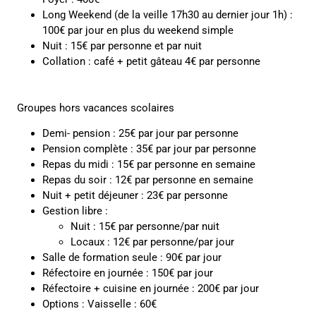
Long Weekend (de la veille 17h30 au dernier jour 1h) :
100€ par jour en plus du weekend simple
Nuit : 15€ par personne et par nuit
Collation : café + petit gâteau 4€ par personne
Groupes hors vacances scolaires
Demi- pension : 25€ par jour par personne
Pension complète : 35€ par jour par personne
Repas du midi : 15€ par personne en semaine
Repas du soir : 12€ par personne en semaine
Nuit + petit déjeuner : 23€ par personne
Gestion libre :
Nuit : 15€ par personne/par nuit
Locaux : 12€ par personne/par jour
Salle de formation seule : 90€ par jour
Réfectoire en journée : 150€ par jour
Réfectoire + cuisine en journée : 200€ par jour
Options : Vaisselle : 60€