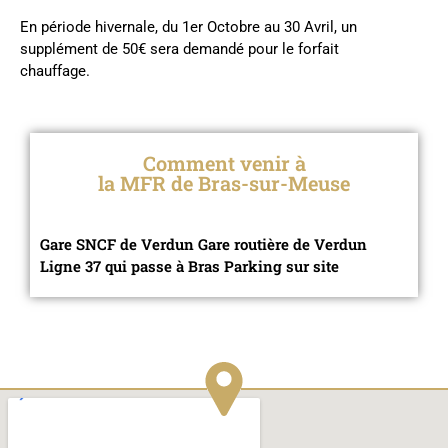
En période hivernale, du 1er Octobre au 30 Avril, un
supplément de 50€ sera demandé pour le forfait
chauffage.
Comment venir à
la MFR de Bras-sur-Meuse
Gare SNCF de Verdun Gare routière de Verdun
Ligne 37 qui passe à Bras Parking sur site