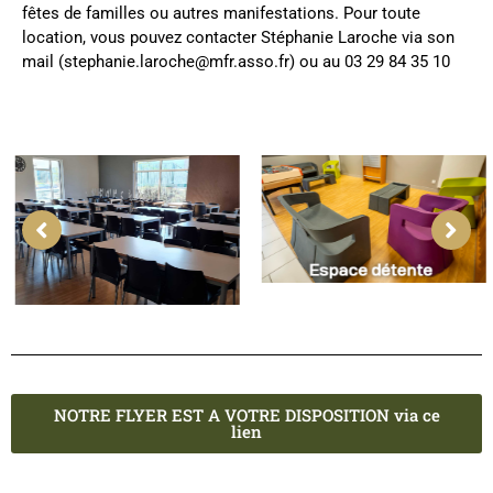
fêtes de familles ou autres manifestations. Pour toute
location, vous pouvez contacter Stéphanie Laroche via son
mail (stephanie.laroche@mfr.asso.fr) ou au 03 29 84 35 10
NOTRE FLYER EST A VOTRE DISPOSITION via ce
lien