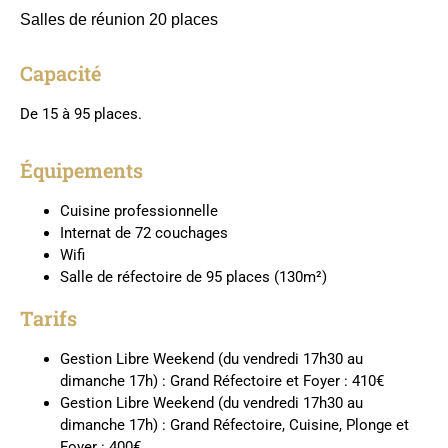
Salles de réunion 20 places
Capacité
De 15 à 95 places.
Équipements
Cuisine professionnelle
Internat de 72 couchages
Wifi
Salle de réfectoire de 95 places (130m²)
Tarifs
Gestion Libre Weekend (du vendredi 17h30 au
dimanche 17h) : Grand Réfectoire et Foyer : 410€
Gestion Libre Weekend (du vendredi 17h30 au
dimanche 17h) : Grand Réfectoire, Cuisine, Plonge et
Foyer : 400€