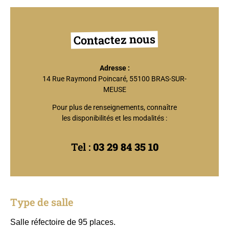
Contactez nous
Adresse :
14 Rue Raymond Poincaré, 55100 BRAS-SUR-
MEUSE
Pour plus de renseignements, connaître
les disponibilités et les modalités :
Tel :
03 29 84 35 10
Type de salle
Salle réfectoire de 95 places.