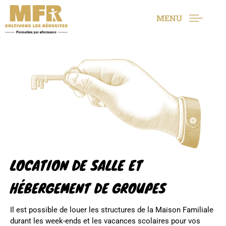
MENU
LOCATION DE SALLE ET
HÉBERGEMENT DE GROUPES
Il est possible de louer les structures de la Maison Familiale
durant les week-ends et les vacances scolaires pour vos