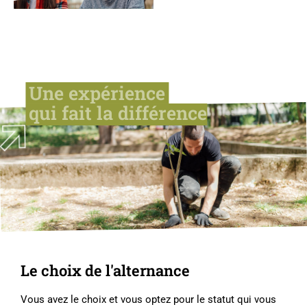
Une expérience
qui fait la différence
Le choix de l'alternance
Vous avez le choix et vous optez pour le statut qui vous