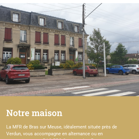
Notre maison
La MFR de Bras sur Meuse, idéalement située près de
Verdun, vous accompagne en alternance ou en