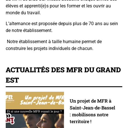
élèves et apprenti(e)s pour les former et les ouvrir au
monde du travail.
L’alternance est proposée depuis plus de 70 ans au sein
de notre établissement.
Notre établissement à taille humaine permet de
construire les projets individuels de chacun.
ACTUALITÉS DES MFR DU GRAND
EST
Un projet de MFR à
Saint-Jean-de-Bassel
: mobilisons notre
territoire !