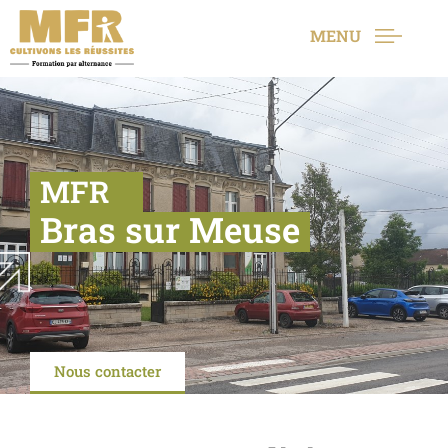
MENU
MFR
Bras sur Meuse
Nous contacter