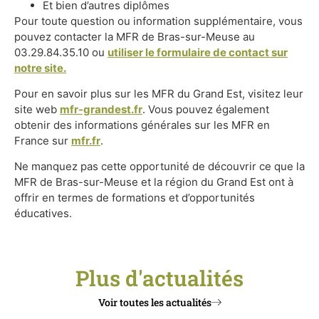
Et bien d’autres diplômes
Pour toute question ou information supplémentaire, vous
pouvez contacter la MFR de Bras-sur-Meuse au
03.29.84.35.10
ou
utiliser le formulaire de contact sur
notre site.
Pour en savoir plus sur les MFR du Grand Est, visitez leur
site web
mfr-grandest.fr
. Vous pouvez également
obtenir des informations générales sur les MFR en
France sur
mfr.fr
.
Ne manquez pas cette opportunité de découvrir ce que la
MFR de Bras-sur-Meuse et la région du Grand Est ont à
offrir en termes de formations et d’opportunités
éducatives.
Plus d'actualités
Voir toutes les actualités