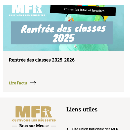
Rentrée des classes 2025-2026
Lire l'actu
Liens utiles
Site Union nationale des MFR