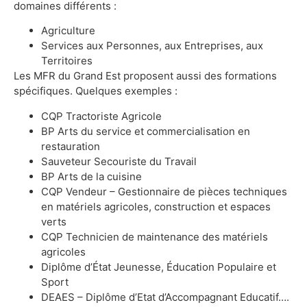
domaines différents :
Agriculture
Services aux Personnes, aux Entreprises, aux
Territoires
Les MFR du Grand Est proposent aussi des formations
spécifiques. Quelques exemples :
CQP Tractoriste Agricole
BP Arts du service et commercialisation en
restauration
Sauveteur Secouriste du Travail
BP Arts de la cuisine
CQP Vendeur – Gestionnaire de pièces techniques
en matériels agricoles, construction et espaces
verts
CQP Technicien de maintenance des matériels
agricoles
Diplôme d’État Jeunesse, Éducation Populaire et
Sport
DEAES – Diplôme d’Etat d’Accompagnant Educatif….