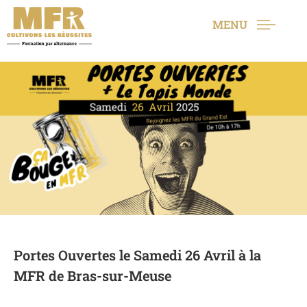
MENU
Portes Ouvertes le Samedi 26 Avril à la
MFR de Bras-sur-Meuse